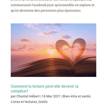
communauté Facebook pour qu’ensemble on explore et
qu’on devienne des personnes plus épanouies.
Comment la lecture peut-elle devenir ta
complice?
par
Chantal Hébert
|
16 Mar 2021
|
Bien-être et santé
,
Livres et lectures
,
Outils