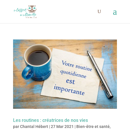
Les routines : créatrices de nos vies
par
Chantal Hébert
|
27 Mar 2021
|
Bien-être et santé
,