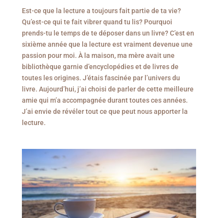
Est-ce que la lecture a toujours fait partie de ta vie?
Qu’est-ce qui te fait vibrer quand tu lis? Pourquoi
prends-tu le temps de te déposer dans un livre? C’est en
sixième année que la lecture est vraiment devenue une
passion pour moi. À la maison, ma mère avait une
bibliothèque garnie d’encyclopédies et de livres de
toutes les origines. J’étais fascinée par l’univers du
livre. Aujourd’hui, j’ai choisi de parler de cette meilleure
amie qui m’a accompagnée durant toutes ces années.
J’ai envie de révéler tout ce que peut nous apporter la
lecture.