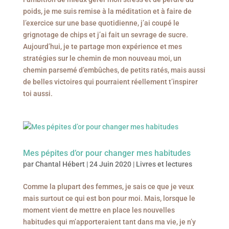
poids, je me suis remise à la méditation et à faire de
l’exercice sur une base quotidienne, j’ai coupé le
grignotage de chips et j’ai fait un sevrage de sucre.
Aujourd’hui, je te partage mon expérience et mes
stratégies sur le chemin de mon nouveau moi, un
chemin parsemé d’embûches, de petits ratés, mais aussi
de belles victoires qui pourraient réellement t’inspirer
toi aussi.
Mes pépites d’or pour changer mes habitudes
par
Chantal Hébert
|
24 Juin 2020
|
Livres et lectures
Comme la plupart des femmes, je sais ce que je veux
mais surtout ce qui est bon pour moi. Mais, lorsque le
moment vient de mettre en place les nouvelles
habitudes qui m’apporteraient tant dans ma vie, je n’y