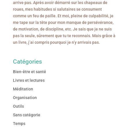
arrive pas. Après avoir démarré sur les chapeaux de
roues, mes habitudes si salutaires se consument
comme un feu de paille. Et moi, pleine de culpabilité, je
me tape sur la tête pour mon manque de persévérance,
de motivation, de discipline, etc. Je sais que je ne suis
pas la seule, sûrement que tu te reconnais. Mais grâce à
un livre, j’ai compris pourquoi je n’y arrivais pas.
Catégories
Bien-être et santé
Livres et lectures
Méditation
Organisation
Outils
Sans catégorie
Temps