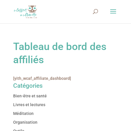
Tableau de bord des
affiliés
[yith_wcaf_affiliate_dashboard]
Catégories
Bien-être et santé
Livres et lectures
Méditation
Organisation