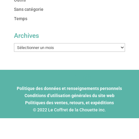
Outils
Sans catégorie
Temps
Archives
Archives
Politique des données et renseignements personnels
Conditions d’utilisation générales du site web
Politiques des ventes, retours, et expéditions
© 2022 Le Coffret de la Chouette inc.