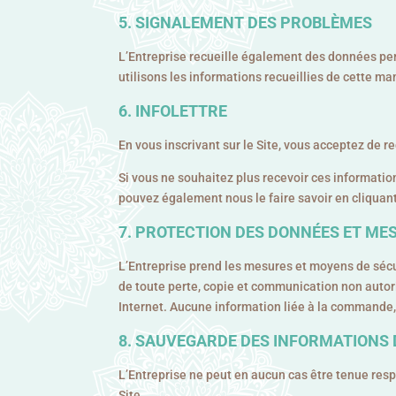
SIGNALEMENT DES PROBLÈMES
L’Entreprise recueille également des données per
utilisons les informations recueillies de cette 
INFOLETTRE
En vous inscrivant sur le Site, vous acceptez de re
Si vous ne souhaitez plus recevoir ces informations
pouvez également nous le faire savoir en cliquan
PROTECTION DES DONNÉES ET MES
L’Entreprise prend les mesures et moyens de sécu
de toute perte, copie et communication non autori
Internet. Aucune information liée à la commande, 
SAUVEGARDE DES INFORMATIONS
L’Entreprise ne peut en aucun cas être tenue res
Site.