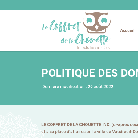
Accueil
POLITIQUE DES D
Dernière modification : 29
août
2022
LE COFFRET DE LA CHOUETTE INC.
(ci-après dés
et a sa place d’affaires en la ville de Vaudreuil-