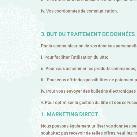
iv. Vos coordonnées de communication.
BUT DU TRAITEMENT DE DONNÉES
Par la communication de vos données personnelles,
i. Pour faciliter l’utilisation du Site;
ii. Pour vous acheminer les produits commandés;
iii. Pour vous offrir des possibilités de paiement p
iv. Pour vous envoyer des bulletins électroniques
v. Pour optimiser la gestion du Site et des service
MARKETING DIRECT
Nous pouvons également utiliser vos données perso
souhaitez pas recevoir de telles offres, veuillez