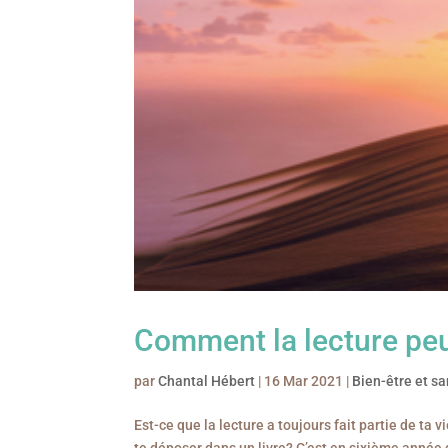
Comment la lecture peu
par
Chantal Hébert
|
16 Mar 2021
|
Bien-être et s
Est-ce que la lecture a toujours fait partie de ta 