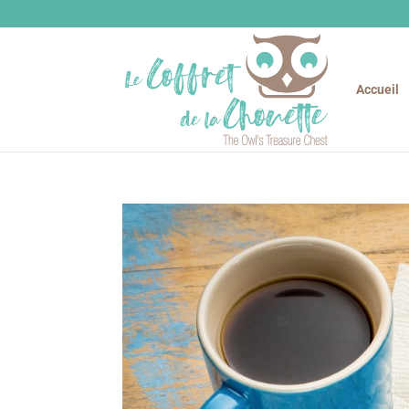
Accueil