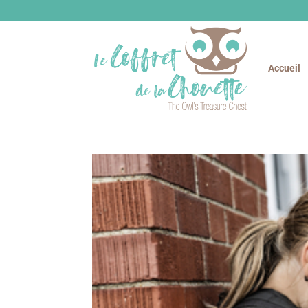
Accueil