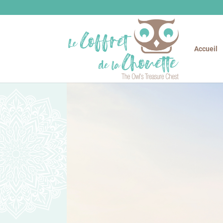
Accueil