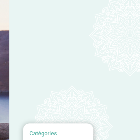
Catégories