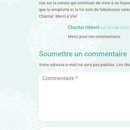
vue sur la nature qui continuer de vivre à sa façon
que la simplicité et la foi sont de fabuleuses valeu
Chantal: Merci à Vie!
Chantal Hébert
sur 23 mai 2020
Merci pour ton commentaire.
Soumettre un commentaire
Votre adresse e-mail ne sera pas publiée.
Les ch