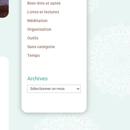
Bien-être et santé
Livres et lectures
Méditation
Organisation
Outils
Sans catégorie
Temps
Archives
Archives