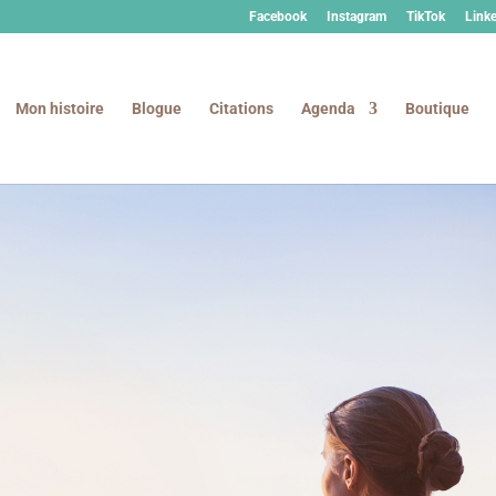
Facebook
Instagram
TikTok
Link
Mon histoire
Blogue
Citations
Agenda
Boutique